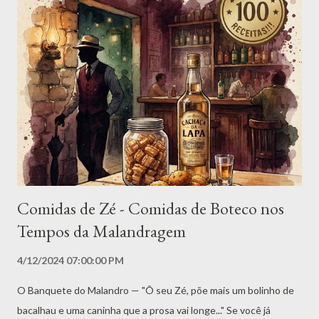
Comidas de Zé - Comidas de Boteco nos
Tempos da Malandragem
4/12/2024 07:00:00 PM
O Banquete do Malandro — "Ô seu Zé, põe mais um bolinho de
bacalhau e uma caninha que a prosa vai longe..." Se você já